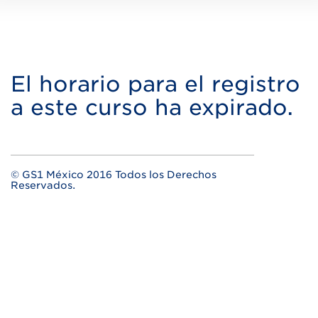
El horario para el registro
a este curso ha expirado.
© GS1 México 2016 Todos los Derechos
Reservados.