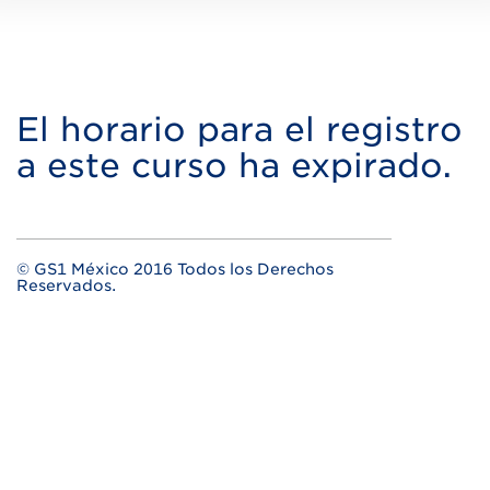
El horario para el registro
a este curso ha expirado.
© GS1 México 2016 Todos los Derechos
Reservados.