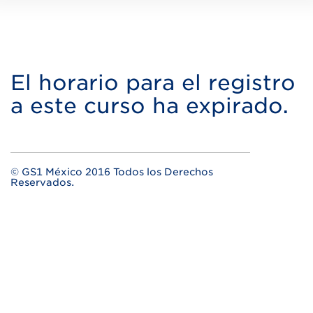
El horario para el registro
a este curso ha expirado.
© GS1 México 2016 Todos los Derechos
Reservados.