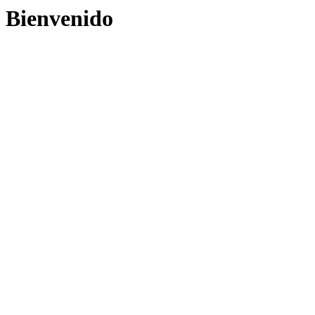
Bienvenido